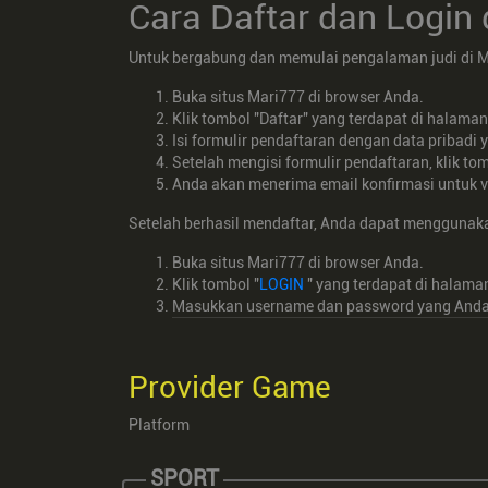
Cara Daftar dan Login 
Untuk bergabung dan memulai pengalaman judi di M
Buka situs Mari777 di browser Anda.
Klik tombol "Daftar" yang terdapat di halama
Isi formulir pendaftaran dengan data pribadi
Setelah mengisi formulir pendaftaran, klik t
Anda akan menerima email konfirmasi untuk ver
Setelah berhasil mendaftar, Anda dapat menggunaka
Buka situs Mari777 di browser Anda.
Klik tombol "
LOGIN
" yang terdapat di halama
Masukkan username dan password yang Anda
Provider Game
Platform
SPORT