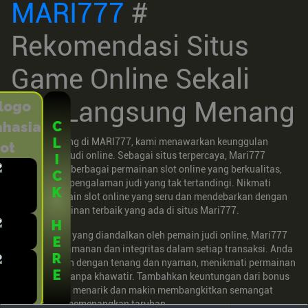
MARI777
#
Rekomendasi Situs
Game Online Sekali
Klik Langsung Menang
CLICK HERE
selamat datang di MARI777, kami menawarkan keunggulan
dalam dunia judi online. Sebagai situs terpercaya, Mari777
menyediakan berbagai permainan slot online yang berkualitas,
menawarkan pengalaman judi yang tak tertandingi. Nikmati
sensasi bermain slot online yang seru dan mendebarkan dengan
koleksi permainan terbaik yang ada di situs Mari777.
Sebagai situs yang diandalkan oleh pemain judi online, Mari777
menjamin keamanan dan integritas dalam setiap transaksi. Anda
dapat bermain dengan tenang dan nyaman, menikmati permainan
favorit Anda tanpa khawatir. Tambahkan keuntungan dari bonus
Mari777 yang menarik dan makin membangkitkan semangat
Anda dalam memenangkan taruhan.