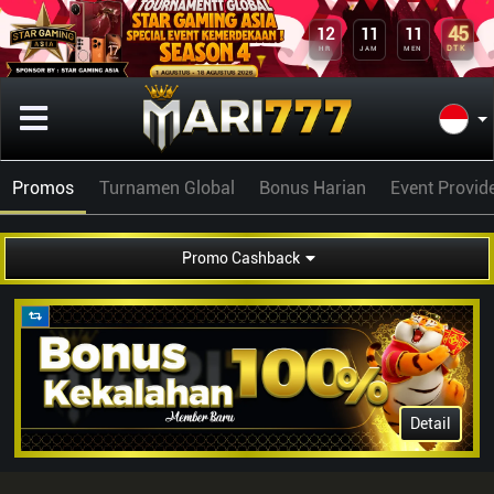
45
12
11
11
DTK
HR
JAM
MEN
Promos
Turnamen Global
Bonus Harian
Event Provid
Promo Cashback
Detail