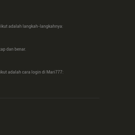
rikut adalah langkah-langkahnya:
kap dan benar.
ut adalah cara login di Mari777: