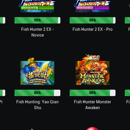
95%
95%
Fish Hunter 2 EX -
Fish Hunter 2 EX - Pro
F
Novice
86%
88%
Pi
Fish Hunting: Yao Qian
Fish Hunter Monster
F
Shu
Awaken