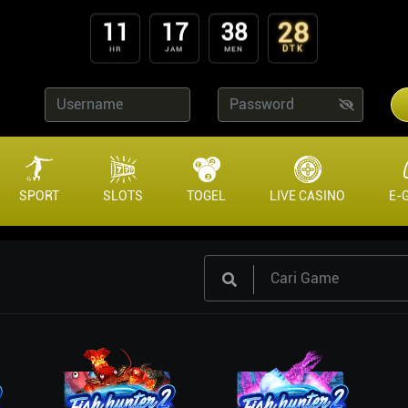
28
11
17
38
DTK
HR
JAM
MEN
SPORT
SLOTS
TOGEL
LIVE CASINO
E-