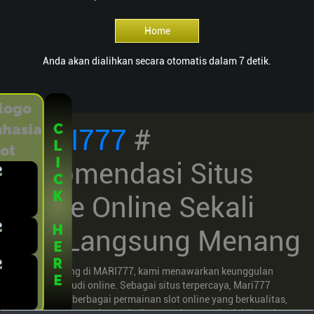
Home
Anda akan dialihkan secara otomatis dalam 7 detik.
CLICK HERE
MARI777
#
Rekomendasi Situs
Game Online Sekali
Klik Langsung Menang
selamat datang di MARI777, kami menawarkan keunggulan
dalam dunia judi online. Sebagai situs terpercaya, Mari777
menyediakan berbagai permainan slot online yang berkualitas,
menawarkan pengalaman judi yang tak tertandingi. Nikmati